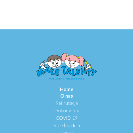
Home
O nas
Rekrutacja
Dokumenty
COVID 19
Rozkład dnia
Kadra